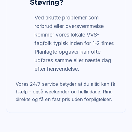
Støvring?
Ved akutte problemer som
rørbrud eller oversvømmelse
kommer vores lokale VVS-
fagfolk typisk inden for 1-2 timer.
Planlagte opgaver kan ofte
udføres samme eller næste dag
efter henvendelse.
Vores 24/7 service betyder at du altid kan få
hjælp - også weekender og helligdage. Ring
direkte og få en fast pris uden forpligtelser.