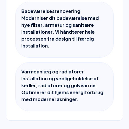
Badeværelsesrenovering
Moderniser dit badeværelse med
nye fliser, armatur og sanitære
installationer. Vi håndterer hele
processen fra design til færdig
installation.
Varmeanlæg og radiatorer
Installation og vedligeholdelse af
kedler, radiatorer og gulvvarme.
Optimerer dit hjems energiforbrug
med moderne løsninger.