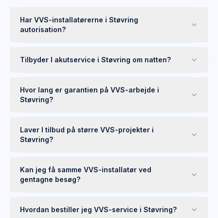
Har VVS-installatørerne i Støvring
autorisation?
Tilbyder I akutservice i Støvring om natten?
Hvor lang er garantien på VVS-arbejde i
Støvring?
Laver I tilbud på større VVS-projekter i
Støvring?
Kan jeg få samme VVS-installatør ved
gentagne besøg?
Hvordan bestiller jeg VVS-service i Støvring?