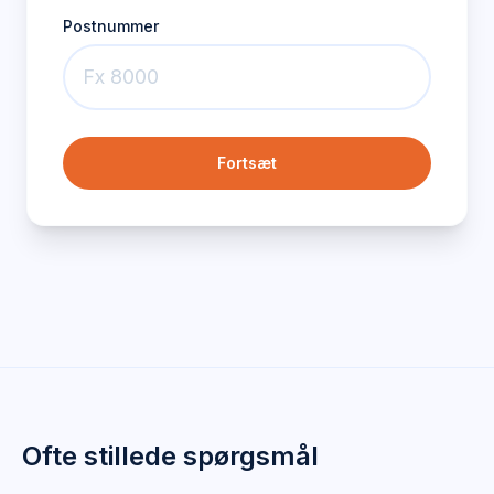
Postnummer
Fortsæt
Ofte stillede spørgsmål