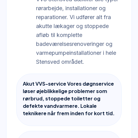
rørarbejde, installationer og
reparationer. Vi udfører alt fra
akutte lækager og stoppede
afløb til komplette
badeværelsesrenoveringer og
varmepumpeinstallationer i hele
Stensved området.
Akut VVS-service Vores døgnservice
løser øjeblikkelige problemer som
rørbrud, stoppede toiletter og
defekte vandvarmere. Lokale
teknikere når frem inden for kort tid.