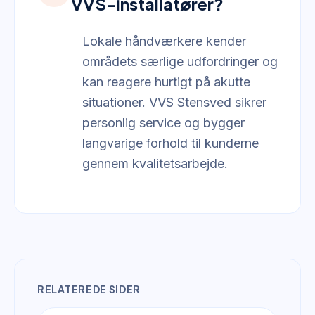
VVS-installatører?
Lokale håndværkere kender
områdets særlige udfordringer og
kan reagere hurtigt på akutte
situationer. VVS Stensved sikrer
personlig service og bygger
langvarige forhold til kunderne
gennem kvalitetsarbejde.
RELATEREDE SIDER