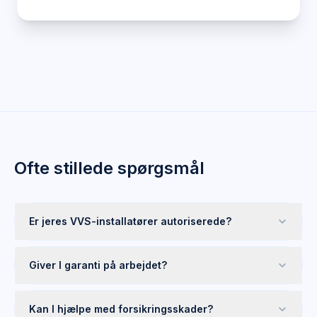
Ofte stillede spørgsmål
Er jeres VVS-installatører autoriserede?
Giver I garanti på arbejdet?
Kan I hjælpe med forsikringsskader?