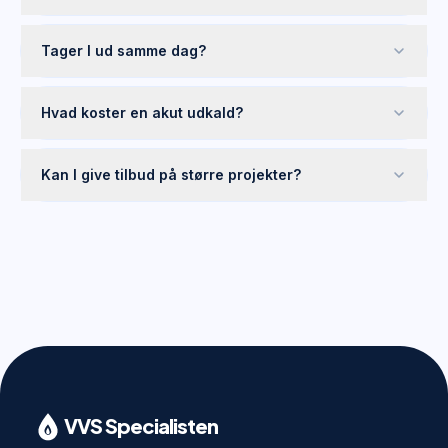
Tager I ud samme dag?
Hvad koster en akut udkald?
Kan I give tilbud på større projekter?
VVS Specialisten