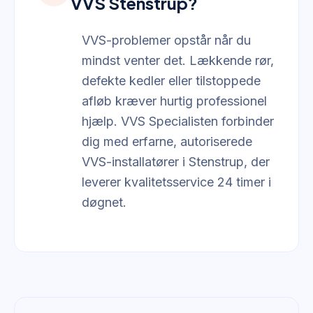
VVS Stenstrup?
VVS-problemer opstår når du
mindst venter det. Lækkende rør,
defekte kedler eller tilstoppede
afløb kræver hurtig professionel
hjælp. VVS Specialisten forbinder
dig med erfarne, autoriserede
VVS-installatører i Stenstrup, der
leverer kvalitetsservice 24 timer i
døgnet.