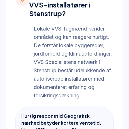
VVS-installatører i
Stenstrup?
Lokale VVS-fagmænd kender
området og kan reagere hurtigt.
De forstår lokale byggeregler,
jordforhold og klimaudfordringer.
VVS Specialistens netværk i
Stenstrup består udelukkende af
autoriserede installatører med
dokumenteret erfaring og
forsikringsdækning.
Hurtig responstid Geografisk
nærhed betyder kortere ventetid.