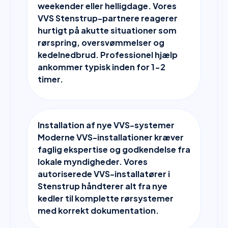
weekender eller helligdage. Vores
VVS Stenstrup-partnere reagerer
hurtigt på akutte situationer som
rørspring, oversvømmelser og
kedelnedbrud. Professionel hjælp
ankommer typisk inden for 1-2
timer.
Installation af nye VVS-systemer
Moderne VVS-installationer kræver
faglig ekspertise og godkendelse fra
lokale myndigheder. Vores
autoriserede VVS-installatører i
Stenstrup håndterer alt fra nye
kedler til komplette rørsystemer
med korrekt dokumentation.