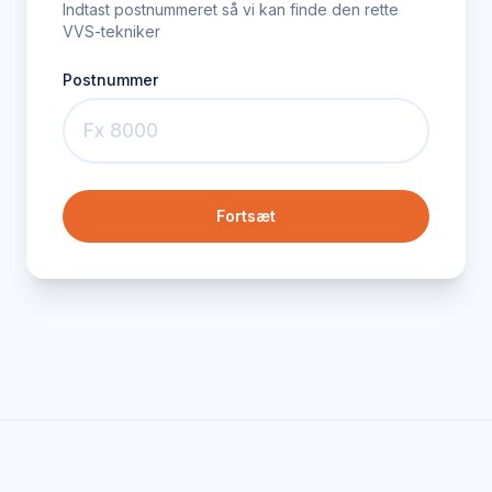
Indtast postnummeret så vi kan finde den rette
VVS-tekniker
Postnummer
Fortsæt