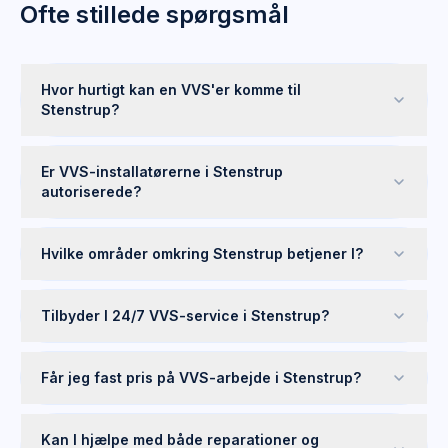
Ofte stillede spørgsmål
Hvor hurtigt kan en VVS'er komme til
Stenstrup?
Er VVS-installatørerne i Stenstrup
autoriserede?
Hvilke områder omkring Stenstrup betjener I?
Tilbyder I 24/7 VVS-service i Stenstrup?
Får jeg fast pris på VVS-arbejde i Stenstrup?
Kan I hjælpe med både reparationer og