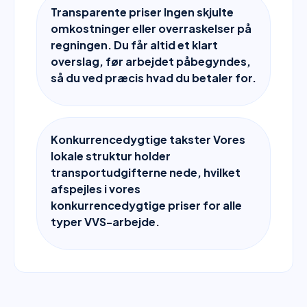
Transparente priser Ingen skjulte
omkostninger eller overraskelser på
regningen. Du får altid et klart
overslag, før arbejdet påbegyndes,
så du ved præcis hvad du betaler for.
Konkurrencedygtige takster Vores
lokale struktur holder
transportudgifterne nede, hvilket
afspejles i vores
konkurrencedygtige priser for alle
typer VVS-arbejde.