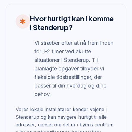
Hvor hurtigt kan I komme
emergency
i Stenderup?
Vi stræber efter at nå frem inden
for 1-2 timer ved akutte
situationer i Stenderup. Til
planlagte opgaver tilbyder vi
fleksible tidsbestillinger, der
passer til din hverdag og dine
behov.
Vores lokale installatører kender vejene i
Stenderup og kan navigere hurtigt til alle
adresser, uanset om det er i byens centrum