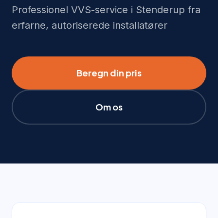
Professionel VVS-service i Stenderup fra
erfarne, autoriserede installatører
Beregn din pris
Om os