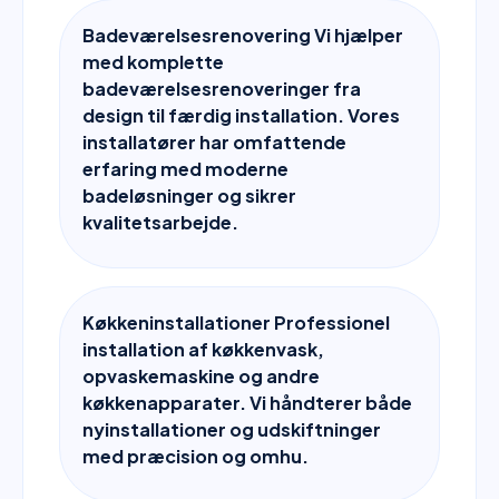
Badeværelsesrenovering Vi hjælper
med komplette
badeværelsesrenoveringer fra
design til færdig installation. Vores
installatører har omfattende
erfaring med moderne
badeløsninger og sikrer
kvalitetsarbejde.
Køkkeninstallationer Professionel
installation af køkkenvask,
opvaskemaskine og andre
køkkenapparater. Vi håndterer både
nyinstallationer og udskiftninger
med præcision og omhu.