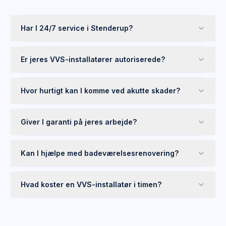
Har I 24/7 service i Stenderup?
Er jeres VVS-installatører autoriserede?
Hvor hurtigt kan I komme ved akutte skader?
Giver I garanti på jeres arbejde?
Kan I hjælpe med badeværelsesrenovering?
Hvad koster en VVS-installatør i timen?