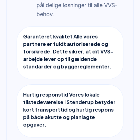
pålidelige løsninger til alle VVS-
behov.
Garanteret kvalitet Alle vores
partnere er fuldt autoriserede og
forsikrede. Dette sikrer, at dit VVS-
arbejde lever op til gældende
standarder og byggereglementer.
Hurtig responstid Vores lokale
tilstedeværelse i Stenderup betyder
kort transporttid og hurtig respons
på både akutte og planlagte
opgaver.