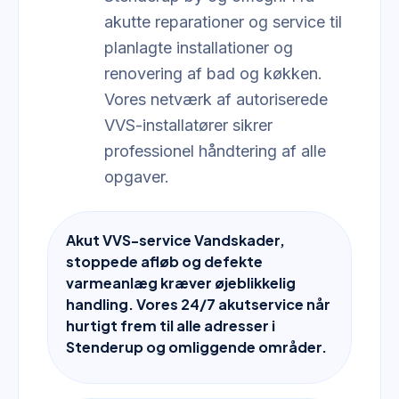
akutte reparationer og service til
planlagte installationer og
renovering af bad og køkken.
Vores netværk af autoriserede
VVS-installatører sikrer
professionel håndtering af alle
opgaver.
Akut VVS-service Vandskader,
stoppede afløb og defekte
varmeanlæg kræver øjeblikkelig
handling. Vores 24/7 akutservice når
hurtigt frem til alle adresser i
Stenderup og omliggende områder.