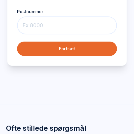
Postnummer
Fortsæt
Ofte stillede spørgsmål