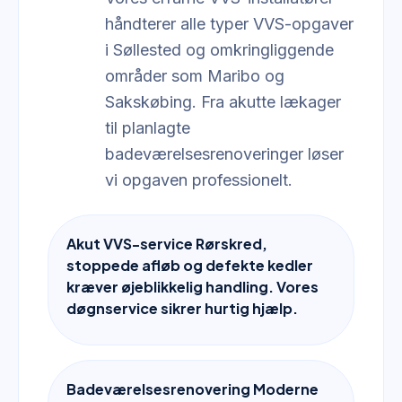
håndterer alle typer VVS-opgaver
i Søllested og omkringliggende
områder som Maribo og
Sakskøbing. Fra akutte lækager
til planlagte
badeværelsesrenoveringer løser
vi opgaven professionelt.
Akut VVS-service Rørskred,
stoppede afløb og defekte kedler
kræver øjeblikkelig handling. Vores
døgnservice sikrer hurtig hjælp.
Badeværelsesrenovering Moderne