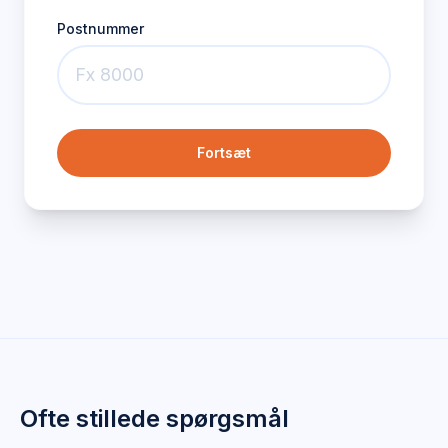
Postnummer
Fortsæt
Ofte stillede spørgsmål