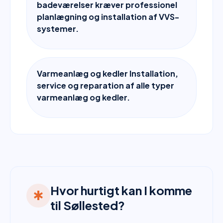
badeværelser kræver professionel
planlægning og installation af VVS-
systemer.
Varmeanlæg og kedler Installation,
service og reparation af alle typer
varmeanlæg og kedler.
Hvor hurtigt kan I komme
emergency
til Søllested?