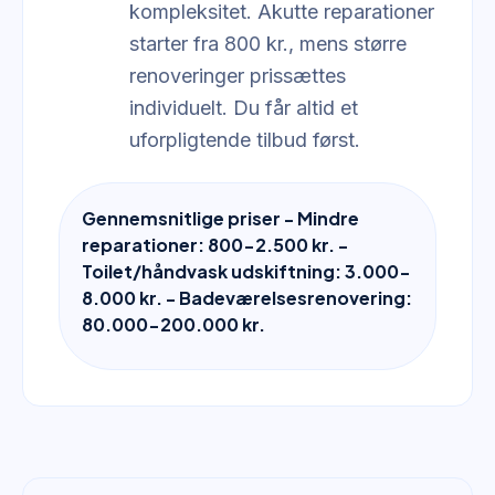
kompleksitet. Akutte reparationer
starter fra 800 kr., mens større
renoveringer prissættes
individuelt. Du får altid et
uforpligtende tilbud først.
Gennemsnitlige priser - Mindre
reparationer: 800-2.500 kr. -
Toilet/håndvask udskiftning: 3.000-
8.000 kr. - Badeværelsesrenovering:
80.000-200.000 kr.