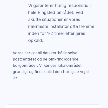
Vi garanterer hurtig responstid i
hele Ringsted området. Ved
akutte situationer er vores
nærmeste installatør ofte fremme
inden for 1-2 timer efter jeres
opkald.
Vores servicebil dækker både selve
postcenteret og de omkringliggende
boligområder. Vi kender lokalområdet
grundigt og finder altid den hurtigste vej til
jer.