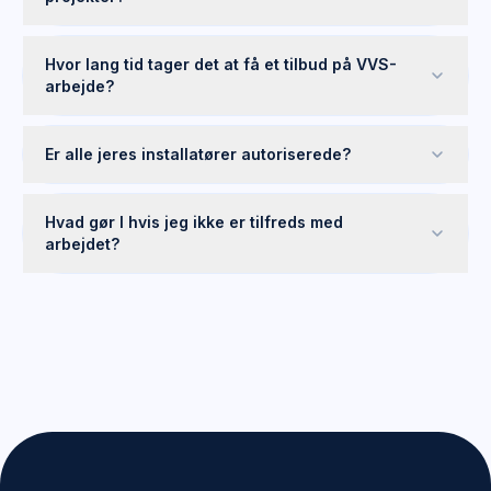
Hvor lang tid tager det at få et tilbud på VVS-
arbejde?
Er alle jeres installatører autoriserede?
Hvad gør I hvis jeg ikke er tilfreds med
arbejdet?