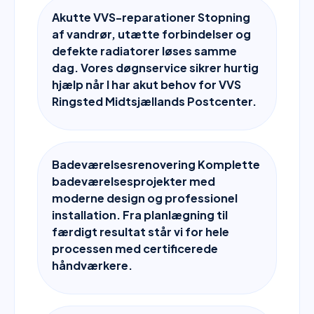
Akutte VVS-reparationer Stopning
af vandrør, utætte forbindelser og
defekte radiatorer løses samme
dag. Vores døgnservice sikrer hurtig
hjælp når I har akut behov for VVS
Ringsted Midtsjællands Postcenter.
Badeværelsesrenovering Komplette
badeværelsesprojekter med
moderne design og professionel
installation. Fra planlægning til
færdigt resultat står vi for hele
processen med certificerede
håndværkere.