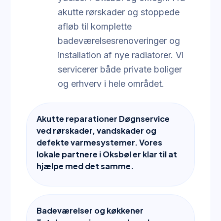
akutte rørskader og stoppede
afløb til komplette
badeværelsesrenoveringer og
installation af nye radiatorer. Vi
servicerer både private boliger
og erhverv i hele området.
Akutte reparationer Døgnservice
ved rørskader, vandskader og
defekte varmesystemer. Vores
lokale partnere i Oksbøl er klar til at
hjælpe med det samme.
Badeværelser og køkkener