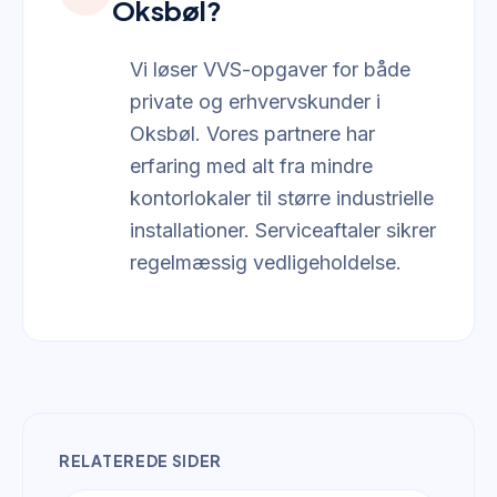
Oksbøl?
Vi løser VVS-opgaver for både
private og erhvervskunder i
Oksbøl. Vores partnere har
erfaring med alt fra mindre
kontorlokaler til større industrielle
installationer. Serviceaftaler sikrer
regelmæssig vedligeholdelse.
RELATEREDE SIDER