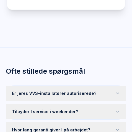
Ofte stillede spørgsmål
Er jeres VVS-installatører autoriserede?
Tilbyder I service i weekender?
Hvor lang garanti giver I på arbejdet?