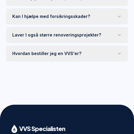
Kan I hjælpe med forsikringsskader?
Laver I også større renoveringsprojekter?
Hvordan bestiller jeg en VVS'er?
VVS Specialisten