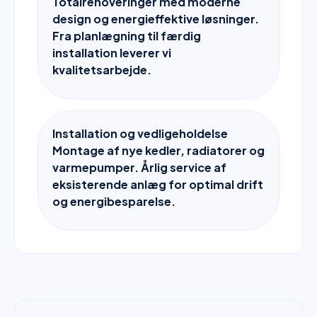
Totalrenoveringer med moderne
design og energieffektive løsninger.
Fra planlægning til færdig
installation leverer vi
kvalitetsarbejde.
Installation og vedligeholdelse
Montage af nye kedler, radiatorer og
varmepumper. Årlig service af
eksisterende anlæg for optimal drift
og energibesparelse.