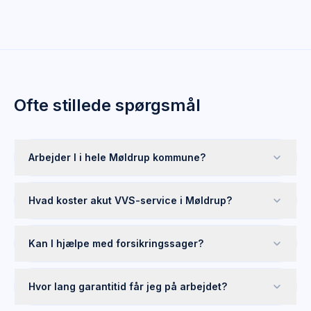
Ofte stillede spørgsmål
Arbejder I i hele Møldrup kommune?
Hvad koster akut VVS-service i Møldrup?
Kan I hjælpe med forsikringssager?
Hvor lang garantitid får jeg på arbejdet?