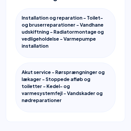
Installation og reparation - Toilet-
og bruserreparationer - Vandhane
udskiftning - Radiatormontage og
vedligeholdelse - Varmepumpe
installation
Akut service - Rørsprængninger og
lækager - Stoppede afløb og
toiletter - Kedel- og
varmesystemfejl - Vandskader og
nødreparationer