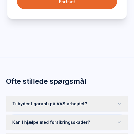
Fortsæt
Ofte stillede spørgsmål
Tilbyder I garanti på VVS arbejdet?
Kan I hjælpe med forsikringsskader?