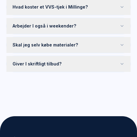
Hvad koster et VVS-tjek i Millinge?
Arbejder I også i weekender?
Skal jeg selv købe materialer?
Giver I skriftligt tilbud?