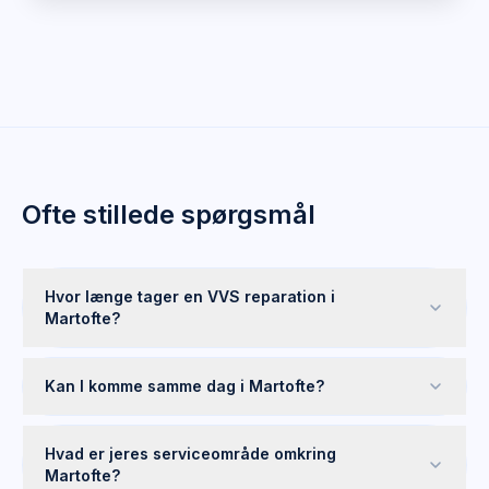
Ofte stillede spørgsmål
Hvor længe tager en VVS reparation i
Martofte?
Kan I komme samme dag i Martofte?
Hvad er jeres serviceområde omkring
Martofte?