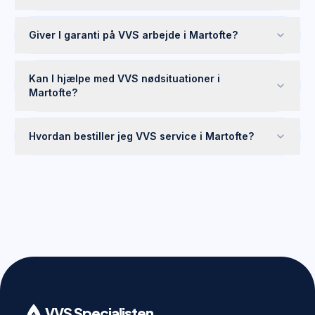
Giver I garanti på VVS arbejde i Martofte?
Kan I hjælpe med VVS nødsituationer i
Martofte?
Hvordan bestiller jeg VVS service i Martofte?
VVS Specialisten