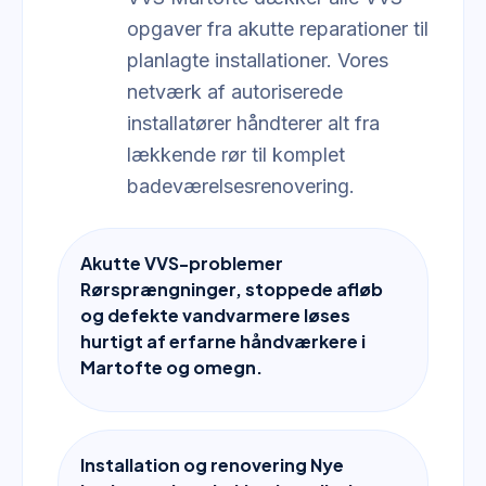
opgaver fra akutte reparationer til
planlagte installationer. Vores
netværk af autoriserede
installatører håndterer alt fra
lækkende rør til komplet
badeværelsesrenovering.
Akutte VVS-problemer
Rørsprængninger, stoppede afløb
og defekte vandvarmere løses
hurtigt af erfarne håndværkere i
Martofte og omegn.
Installation og renovering Nye