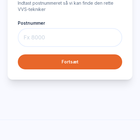
Indtast postnummeret så vi kan finde den rette
VVS-tekniker
Postnummer
Fortsæt