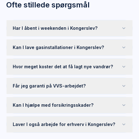
Ofte stillede spørgsmål
Har I åbent i weekenden i Kongerslev?
Kan I lave gasinstallationer i Kongerslev?
Hvor meget koster det at få lagt nye vandrør?
Får jeg garanti på VVS-arbejdet?
Kan I hjælpe med forsikringsskader?
Laver I også arbejde for erhverv i Kongerslev?