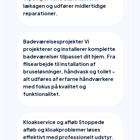
lækagen og udfører midlertidige
reparationer.
Badeværelsesprojekter Vi
projekterer og installerer komplette
badeværelser tilpasset dit hjem. Fra
flisearbejde til installation af
bruseløsninger, håndvask og toilet -
alt udføres af erfarne håndværkere
med fokus på kvalitet og
funktionalitet.
Kloakservice og afløb Stoppede
afløb og kloakproblemer løses
effektivt med professionelt udstyr.