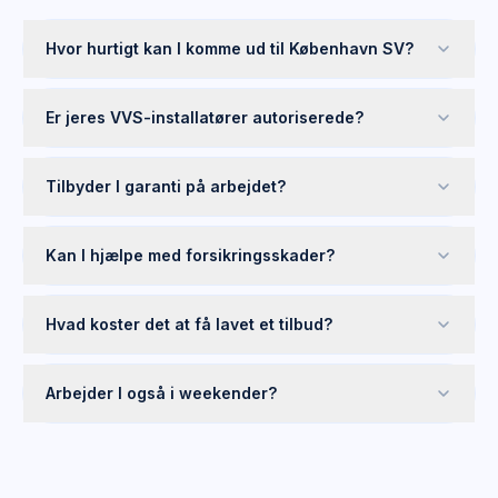
Hvor hurtigt kan I komme ud til København SV?
Er jeres VVS-installatører autoriserede?
Tilbyder I garanti på arbejdet?
Kan I hjælpe med forsikringsskader?
Hvad koster det at få lavet et tilbud?
Arbejder I også i weekender?