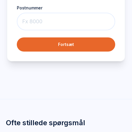
Postnummer
Fortsæt
Ofte stillede spørgsmål