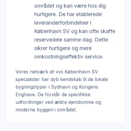
området og kan være hos dig
hurtigere. De har etablerede
leverandørforbindelser i
København SV og kan ofte skaffe
reservedele samme dag. Dette
sikrer hurtigere og mere
omkostningseffektiv service.
Vores netværk af vvs København SV
specialister har dyb kendskab til de lokale
bygningstyper i Sydhavn og Kongens
Enghave. De forstår de specifikke
udfordringer ved ældre ejendomme og
moderne byggeri i området.