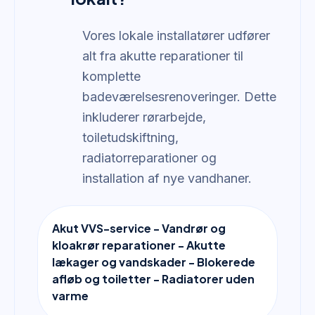
Vores lokale installatører udfører
alt fra akutte reparationer til
komplette
badeværelsesrenoveringer. Dette
inkluderer rørarbejde,
toiletudskiftning,
radiatorreparationer og
installation af nye vandhaner.
Akut VVS-service - Vandrør og
kloakrør reparationer - Akutte
lækager og vandskader - Blokerede
afløb og toiletter - Radiatorer uden
varme