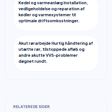
Kedel og varmeanlæg Installation,
vedligeholdelse og reparation af
kedler og varmesystemer til
optimale driftsomkostninger.
Akut rørarbejde Hurtig håndtering af
utætte rør, tilstoppede afløb og
andre akutte VVS-problemer
døgnet rundt.
RELATEREDE SIDER