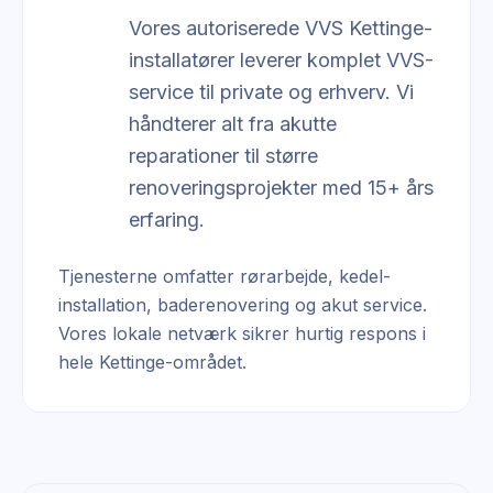
Vores autoriserede VVS Kettinge-
installatører leverer komplet VVS-
service til private og erhverv. Vi
håndterer alt fra akutte
reparationer til større
renoveringsprojekter med 15+ års
erfaring.
Tjenesterne omfatter rørarbejde, kedel-
installation, baderenovering og akut service.
Vores lokale netværk sikrer hurtig respons i
hele Kettinge-området.