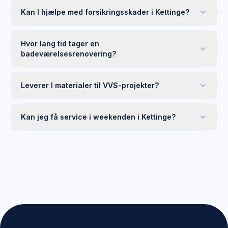
Kan I hjælpe med forsikringsskader i Kettinge?
Hvor lang tid tager en
badeværelsesrenovering?
Leverer I materialer til VVS-projekter?
Kan jeg få service i weekenden i Kettinge?