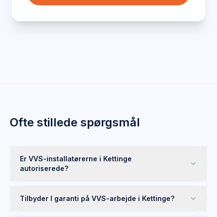
Ofte stillede spørgsmål
Er VVS-installatørerne i Kettinge
autoriserede?
Tilbyder I garanti på VVS-arbejde i Kettinge?