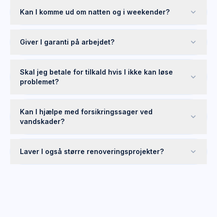
Kan I komme ud om natten og i weekender?
Giver I garanti på arbejdet?
Skal jeg betale for tilkald hvis I ikke kan løse
problemet?
Kan I hjælpe med forsikringssager ved
vandskader?
Laver I også større renoveringsprojekter?