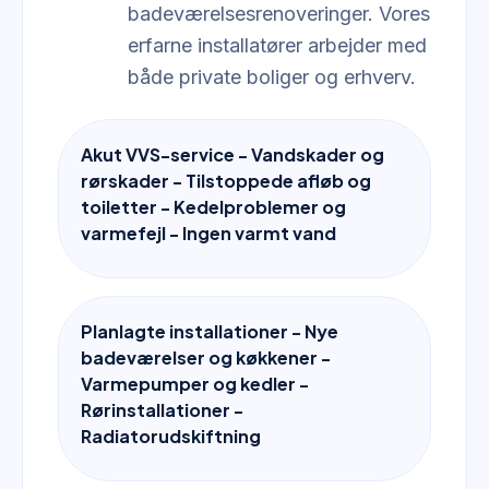
badeværelsesrenoveringer. Vores
erfarne installatører arbejder med
både private boliger og erhverv.
Akut VVS-service - Vandskader og
rørskader - Tilstoppede afløb og
toiletter - Kedelproblemer og
varmefejl - Ingen varmt vand
Planlagte installationer - Nye
badeværelser og køkkener -
Varmepumper og kedler -
Rørinstallationer -
Radiatorudskiftning