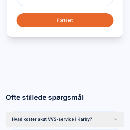
Fortsæt
Ofte stillede spørgsmål
Hvad koster akut VVS-service i Karby?