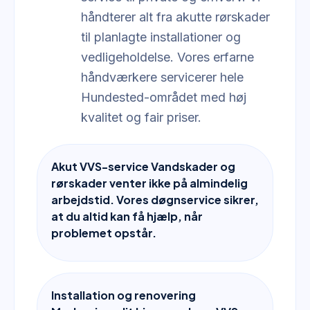
håndterer alt fra akutte rørskader
til planlagte installationer og
vedligeholdelse. Vores erfarne
håndværkere servicerer hele
Hundested-området med høj
kvalitet og fair priser.
Akut VVS-service Vandskader og
rørskader venter ikke på almindelig
arbejdstid. Vores døgnservice sikrer,
at du altid kan få hjælp, når
problemet opstår.
Installation og renovering