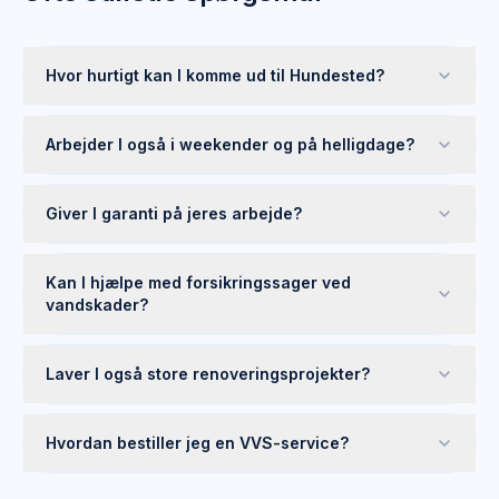
Hvor hurtigt kan I komme ud til Hundested?
Arbejder I også i weekender og på helligdage?
Giver I garanti på jeres arbejde?
Kan I hjælpe med forsikringssager ved
vandskader?
Laver I også store renoveringsprojekter?
Hvordan bestiller jeg en VVS-service?