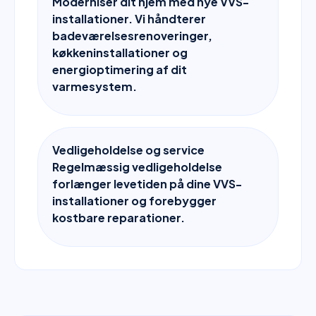
Moderniser dit hjem med nye VVS-
installationer. Vi håndterer
badeværelsesrenoveringer,
køkkeninstallationer og
energioptimering af dit
varmesystem.
Vedligeholdelse og service
Regelmæssig vedligeholdelse
forlænger levetiden på dine VVS-
installationer og forebygger
kostbare reparationer.