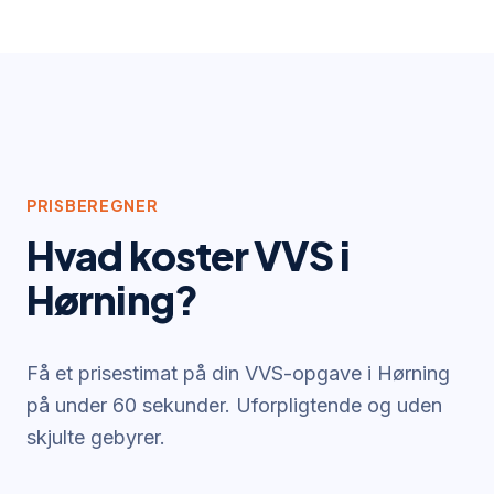
PRISBEREGNER
Hvad koster VVS i
Hørning
?
Få et prisestimat på din VVS-opgave i
Hørning
på under 60 sekunder. Uforpligtende og uden
skjulte gebyrer.