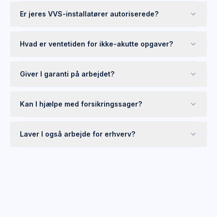
Er jeres VVS-installatører autoriserede?
Hvad er ventetiden for ikke-akutte opgaver?
Giver I garanti på arbejdet?
Kan I hjælpe med forsikringssager?
Laver I også arbejde for erhverv?