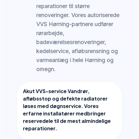
reparationer til større
renoveringer. Vores autoriserede
VVS Hørning-partnere udfører
rørarbejde,
badeværelsesrenoveringer,
kedelservice, afløbsrensning og
varmeanlæg i hele Hørning og
omegn.
Akut VVS-service Vandrør,
afløbsstop og defekte radiatorer
løses med døgnservice. Vores
erfarne installatører medbringer
reservedele til de mest almindelige
reparationer.