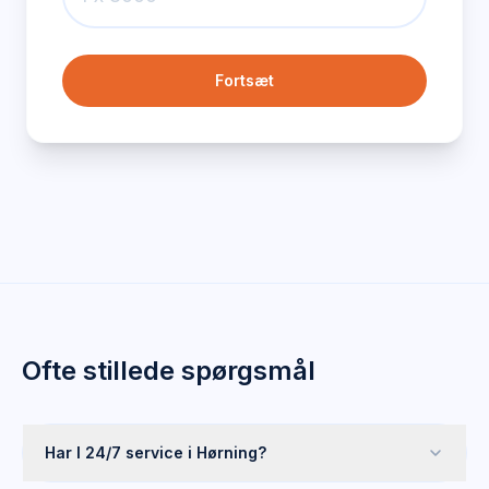
Fortsæt
Ofte stillede spørgsmål
Har I 24/7 service i Hørning?