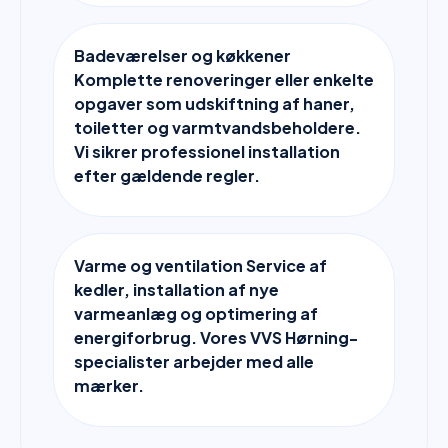
Badeværelser og køkkener
Komplette renoveringer eller enkelte
opgaver som udskiftning af haner,
toiletter og varmtvandsbeholdere.
Vi sikrer professionel installation
efter gældende regler.
Varme og ventilation Service af
kedler, installation af nye
varmeanlæg og optimering af
energiforbrug. Vores VVS Hørning-
specialister arbejder med alle
mærker.