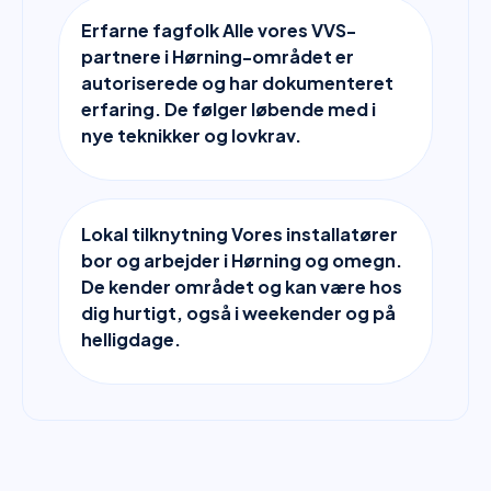
Erfarne fagfolk Alle vores VVS-
partnere i Hørning-området er
autoriserede og har dokumenteret
erfaring. De følger løbende med i
nye teknikker og lovkrav.
Lokal tilknytning Vores installatører
bor og arbejder i Hørning og omegn.
De kender området og kan være hos
dig hurtigt, også i weekender og på
helligdage.