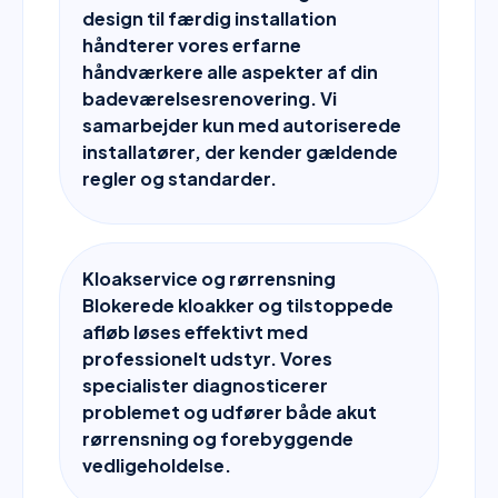
design til færdig installation
håndterer vores erfarne
håndværkere alle aspekter af din
badeværelsesrenovering. Vi
samarbejder kun med autoriserede
installatører, der kender gældende
regler og standarder.
Kloakservice og rørrensning
Blokerede kloakker og tilstoppede
afløb løses effektivt med
professionelt udstyr. Vores
specialister diagnosticerer
problemet og udfører både akut
rørrensning og forebyggende
vedligeholdelse.