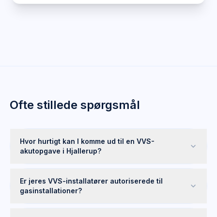
Ofte stillede spørgsmål
Hvor hurtigt kan I komme ud til en VVS-
akutopgave i Hjallerup?
Er jeres VVS-installatører autoriserede til
gasinstallationer?