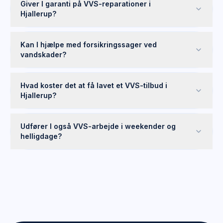
Giver I garanti på VVS-reparationer i
Hjallerup?
Kan I hjælpe med forsikringssager ved
vandskader?
Hvad koster det at få lavet et VVS-tilbud i
Hjallerup?
Udfører I også VVS-arbejde i weekender og
helligdage?