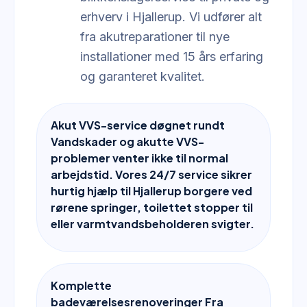
erhverv i Hjallerup. Vi udfører alt
fra akutreparationer til nye
installationer med 15 års erfaring
og garanteret kvalitet.
Akut VVS-service døgnet rundt
Vandskader og akutte VVS-
problemer venter ikke til normal
arbejdstid. Vores 24/7 service sikrer
hurtig hjælp til Hjallerup borgere ved
rørene springer, toilettet stopper til
eller varmtvandsbeholderen svigter.
Komplette
badeværelsesrenoveringer Fra