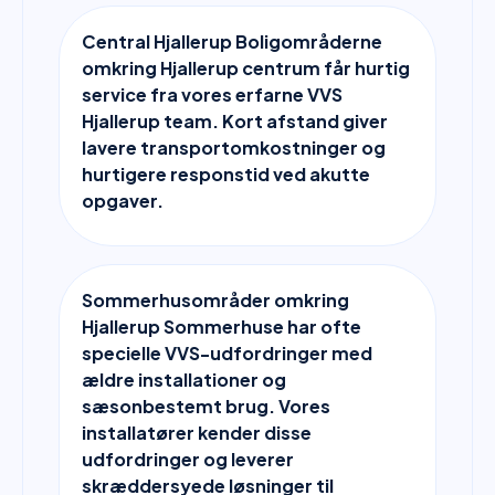
Central Hjallerup Boligområderne
omkring Hjallerup centrum får hurtig
service fra vores erfarne VVS
Hjallerup team. Kort afstand giver
lavere transportomkostninger og
hurtigere responstid ved akutte
opgaver.
Sommerhusområder omkring
Hjallerup Sommerhuse har ofte
specielle VVS-udfordringer med
ældre installationer og
sæsonbestemt brug. Vores
installatører kender disse
udfordringer og leverer
skræddersyede løsninger til