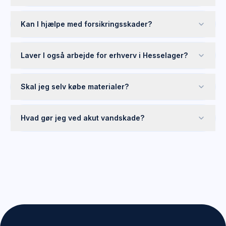
Kan I hjælpe med forsikringsskader?
Laver I også arbejde for erhverv i Hesselager?
Skal jeg selv købe materialer?
Hvad gør jeg ved akut vandskade?