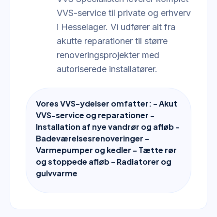
VVS-service til private og erhverv
i Hesselager. Vi udfører alt fra
akutte reparationer til større
renoveringsprojekter med
autoriserede installatører.
Vores VVS-ydelser omfatter: - Akut
VVS-service og reparationer -
Installation af nye vandrør og afløb -
Badeværelsesrenoveringer -
Varmepumper og kedler - Tætte rør
og stoppede afløb - Radiatorer og
gulvvarme