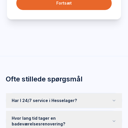
Fortsæt
Ofte stillede spørgsmål
Har I 24/7 service i Hesselager?
Hvor lang tid tager en
badeværelsesrenovering?