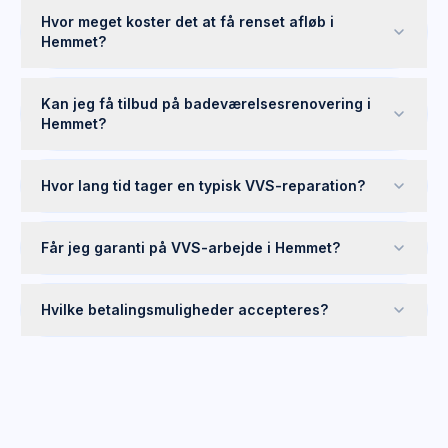
Hvor meget koster det at få renset afløb i
Hemmet?
Kan jeg få tilbud på badeværelsesrenovering i
Hemmet?
Hvor lang tid tager en typisk VVS-reparation?
Får jeg garanti på VVS-arbejde i Hemmet?
Hvilke betalingsmuligheder accepteres?