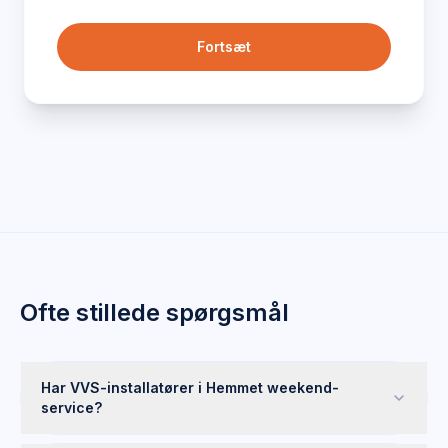
Fortsæt
Ofte stillede spørgsmål
Har VVS-installatører i Hemmet weekend-
service?