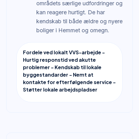
områdets særlige udfordringer og
kan reagere hurtigt. De har
kendskab til både ældre og nyere
boliger i Hemmet og omegn.
Fordele ved lokalt VVS-arbejde -
Hurtig responstid ved akutte
problemer - Kendskab til lokale
byggestandarder - Nemt at
kontakte for efterfølgende service -
Støtter lokale arbejdspladser