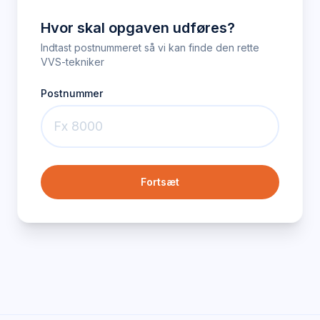
Hvor skal opgaven udføres?
Indtast postnummeret så vi kan finde den rette
VVS-tekniker
Postnummer
Fortsæt