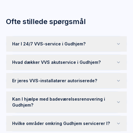
Ofte stillede spørgsmål
Har I 24/7 VVS-service i Gudhjem?
Hvad dækker VVS akutservice i Gudhjem?
Er jeres VVS-installatører autoriserede?
Kan I hjælpe med badeværelsesrenovering i
Gudhjem?
Hvilke områder omkring Gudhjem servicerer I?