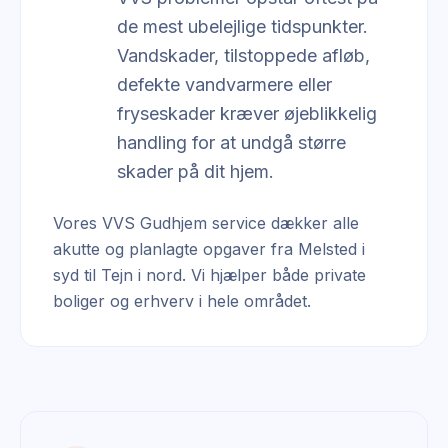
de mest ubelejlige tidspunkter.
Vandskader, tilstoppede afløb,
defekte vandvarmere eller
fryseskader kræver øjeblikkelig
handling for at undgå større
skader på dit hjem.
Vores VVS Gudhjem service dækker alle
akutte og planlagte opgaver fra Melsted i
syd til Tejn i nord. Vi hjælper både private
boliger og erhverv i hele området.