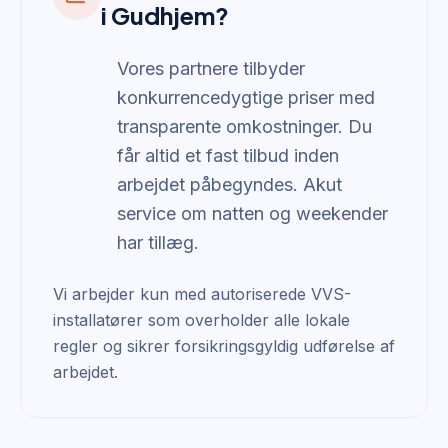
i Gudhjem?
Vores partnere tilbyder
konkurrencedygtige priser med
transparente omkostninger. Du
får altid et fast tilbud inden
arbejdet påbegyndes. Akut
service om natten og weekender
har tillæg.
Vi arbejder kun med autoriserede VVS-
installatører som overholder alle lokale
regler og sikrer forsikringsgyldig udførelse af
arbejdet.