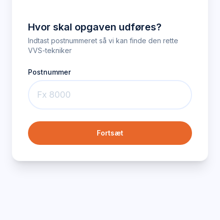
Hvor skal opgaven udføres?
Indtast postnummeret så vi kan finde den rette
VVS-tekniker
Postnummer
Fortsæt