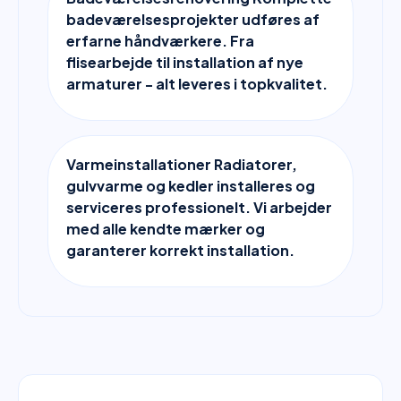
badeværelsesprojekter udføres af
erfarne håndværkere. Fra
flisearbejde til installation af nye
armaturer - alt leveres i topkvalitet.
Varmeinstallationer Radiatorer,
gulvvarme og kedler installeres og
serviceres professionelt. Vi arbejder
med alle kendte mærker og
garanterer korrekt installation.