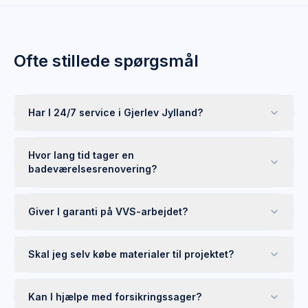
Ofte stillede spørgsmål
Har I 24/7 service i Gjerlev Jylland?
Hvor lang tid tager en
badeværelsesrenovering?
Giver I garanti på VVS-arbejdet?
Skal jeg selv købe materialer til projektet?
Kan I hjælpe med forsikringssager?