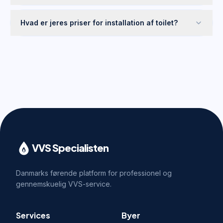
Hvad er jeres priser for installation af toilet?
VVS Specialisten
Danmarks førende platform for professionel og
gennemskuelig VVS-service.
Services
Byer