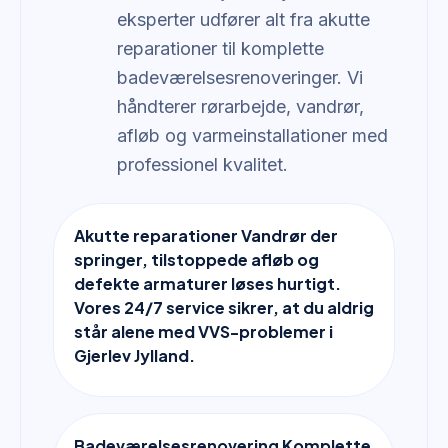
eksperter udfører alt fra akutte
reparationer til komplette
badeværelsesrenoveringer. Vi
håndterer rørarbejde, vandrør,
afløb og varmeinstallationer med
professionel kvalitet.
Akutte reparationer Vandrør der
springer, tilstoppede afløb og
defekte armaturer løses hurtigt.
Vores 24/7 service sikrer, at du aldrig
står alene med VVS-problemer i
Gjerlev Jylland.
Badeværelsesrenovering Komplette