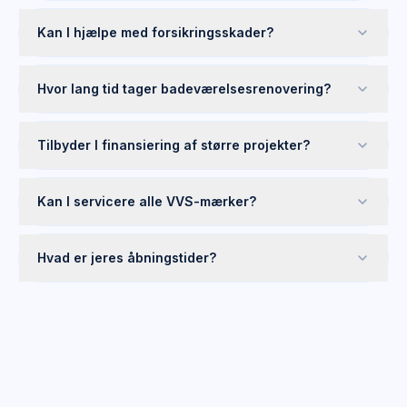
Kan I hjælpe med forsikringsskader?
Hvor lang tid tager badeværelsesrenovering?
Tilbyder I finansiering af større projekter?
Kan I servicere alle VVS-mærker?
Hvad er jeres åbningstider?