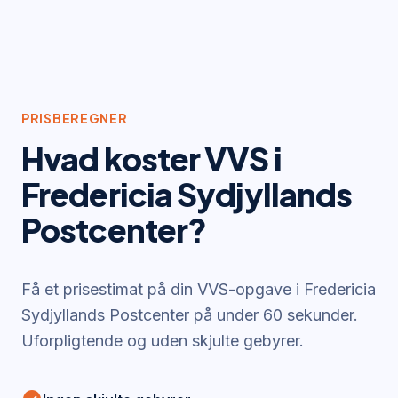
PRISBEREGNER
Hvad koster VVS i
Fredericia Sydjyllands
Postcenter
?
Få et prisestimat på din VVS-opgave i
Fredericia
Sydjyllands Postcenter
på under 60 sekunder.
Uforpligtende og uden skjulte gebyrer.