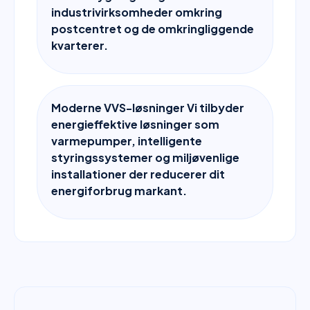
industrivirksomheder omkring
postcentret og de omkringliggende
kvarterer.
Moderne VVS-løsninger Vi tilbyder
energieffektive løsninger som
varmepumper, intelligente
styringssystemer og miljøvenlige
installationer der reducerer dit
energiforbrug markant.