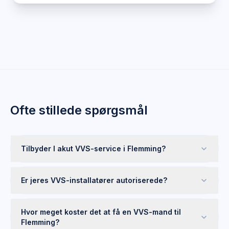
Ofte stillede spørgsmål
Tilbyder I akut VVS-service i Flemming?
Er jeres VVS-installatører autoriserede?
Hvor meget koster det at få en VVS-mand til
Flemming?