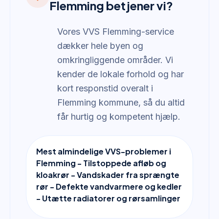
Flemming betjener vi?
Vores VVS Flemming-service
dækker hele byen og
omkringliggende områder. Vi
kender de lokale forhold og har
kort responstid overalt i
Flemming kommune, så du altid
får hurtig og kompetent hjælp.
Mest almindelige VVS-problemer i
Flemming - Tilstoppede afløb og
kloakrør - Vandskader fra sprængte
rør - Defekte vandvarmere og kedler
- Utætte radiatorer og rørsamlinger