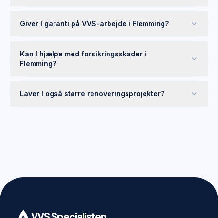
Giver I garanti på VVS-arbejde i Flemming?
Kan I hjælpe med forsikringsskader i
Flemming?
Laver I også større renoveringsprojekter?
VVS Specialisten