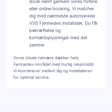
Book nemt gennem vores hotline
eller online booking. Vi matcher
dig med nærmeste autoriserede
VVS Fjenneslev installatør. Du får
bekræftelse og
kontaktoplysninger med det
samme.
Vores lokale netværk dækker hele
Fjenneslev-området med hurtig responstid.
Vi koordinerer mellem dig og installatøren
for optimal service.