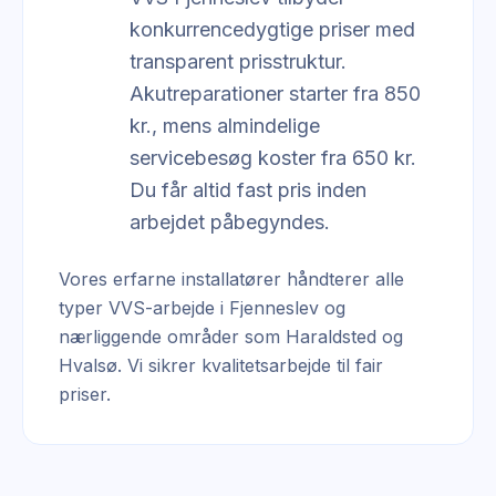
konkurrencedygtige priser med
transparent prisstruktur.
Akutreparationer starter fra 850
kr., mens almindelige
servicebesøg koster fra 650 kr.
Du får altid fast pris inden
arbejdet påbegyndes.
Vores erfarne installatører håndterer alle
typer VVS-arbejde i Fjenneslev og
nærliggende områder som Haraldsted og
Hvalsø. Vi sikrer kvalitetsarbejde til fair
priser.