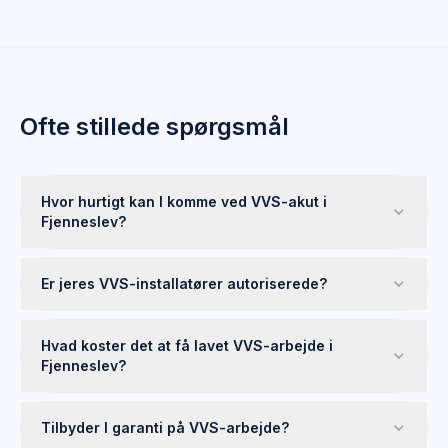
Ofte stillede spørgsmål
Hvor hurtigt kan I komme ved VVS-akut i
Fjenneslev?
Er jeres VVS-installatører autoriserede?
Hvad koster det at få lavet VVS-arbejde i
Fjenneslev?
Tilbyder I garanti på VVS-arbejde?