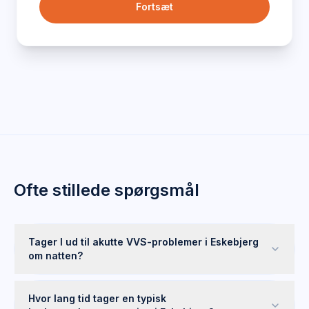
Fortsæt
Ofte stillede spørgsmål
Tager I ud til akutte VVS-problemer i Eskebjerg
om natten?
Hvor lang tid tager en typisk