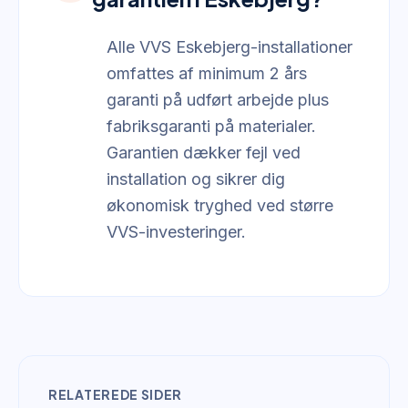
Alle VVS Eskebjerg-installationer
omfattes af minimum 2 års
garanti på udført arbejde plus
fabriksgaranti på materialer.
Garantien dækker fejl ved
installation og sikrer dig
økonomisk tryghed ved større
VVS-investeringer.
RELATEREDE SIDER