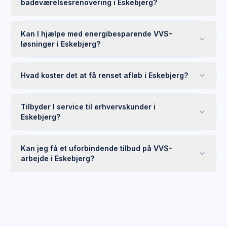
badeværelsesrenovering i Eskebjerg?
Kan I hjælpe med energibesparende VVS-
løsninger i Eskebjerg?
Hvad koster det at få renset afløb i Eskebjerg?
Tilbyder I service til erhvervskunder i
Eskebjerg?
Kan jeg få et uforbindende tilbud på VVS-
arbejde i Eskebjerg?