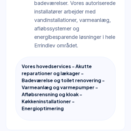
badeværelser. Vores autoriserede
installatører arbejder med
vandinstallationer, varmeanlæg,
afløbssystemer og
energibesparende løsninger i hele
Errindlev området.
Vores hovedservices - Akutte
reparationer og lækager -
Badeværelse og toilet renovering -
Varmeanlæg og varmepumper -
Afløbsrensning og kloak -
Køkkeninstallationer -
Energioptimering