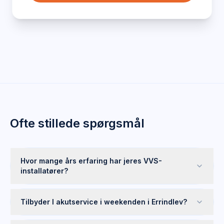
Ofte stillede spørgsmål
Hvor mange års erfaring har jeres VVS-
installatører?
Tilbyder I akutservice i weekenden i Errindlev?