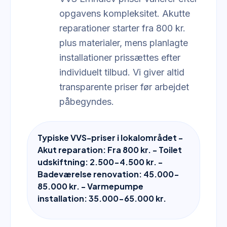
opgavens kompleksitet. Akutte
reparationer starter fra 800 kr.
plus materialer, mens planlagte
installationer prissættes efter
individuelt tilbud. Vi giver altid
transparente priser før arbejdet
påbegyndes.
Typiske VVS-priser i lokalområdet -
Akut reparation: Fra 800 kr. - Toilet
udskiftning: 2.500-4.500 kr. -
Badeværelse renovation: 45.000-
85.000 kr. - Varmepumpe
installation: 35.000-65.000 kr.