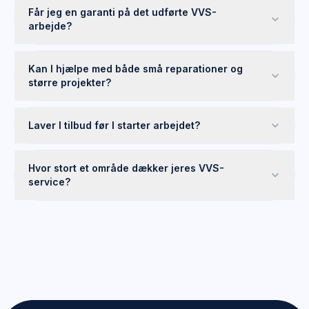
Får jeg en garanti på det udførte VVS-
arbejde?
Kan I hjælpe med både små reparationer og
større projekter?
Laver I tilbud før I starter arbejdet?
Hvor stort et område dækker jeres VVS-
service?