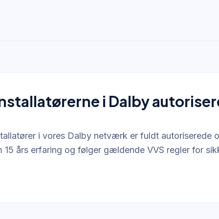
.
nstallatørerne i Dalby autorise
tallatører i vores Dalby netværk er fuldt autoriserede 
 15 års erfaring og følger gældende VVS regler for sik