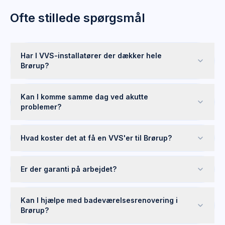
Ofte stillede spørgsmål
Har I VVS-installatører der dækker hele
Brørup?
Kan I komme samme dag ved akutte
problemer?
Hvad koster det at få en VVS'er til Brørup?
Er der garanti på arbejdet?
Kan I hjælpe med badeværelsesrenovering i
Brørup?