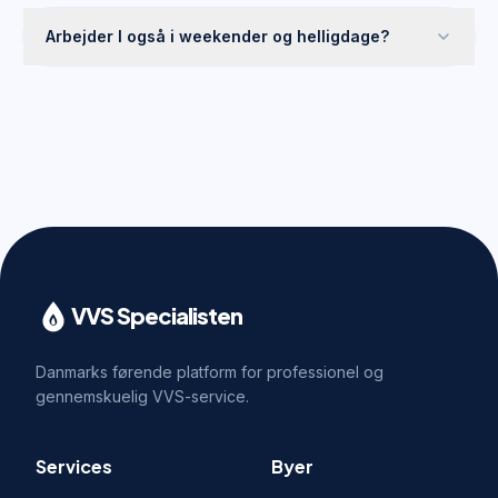
Arbejder I også i weekender og helligdage?
VVS Specialisten
Danmarks førende platform for professionel og
gennemskuelig VVS-service.
Services
Byer