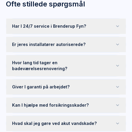
Ofte stillede spørgsmål
Har I 24/7 service i Brenderup Fyn?
Er jeres installatører autoriserede?
Hvor lang tid tager en
badeværelsesrenovering?
Giver I garanti på arbejdet?
Kan I hjælpe med forsikringsskader?
Hvad skal jeg gøre ved akut vandskade?