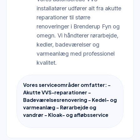
installatører udfører alt fra akutte
reparationer til større
renoveringer i Brenderup Fyn og
omegn. Vi håndterer rørarbejde,
kedler, badeværelser og
varmeanlæg med professionel
kvalitet.
Vores serviceområder omfatter: -
Akutte VVS-reparationer -
Badeværelsesrenovering - Kedel- og
varmeanlæg - Rørarbejde og
vandrør - Kloak- og afløbsservice