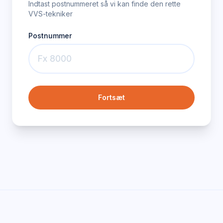
Indtast postnummeret så vi kan finde den rette
VVS-tekniker
Postnummer
Fortsæt