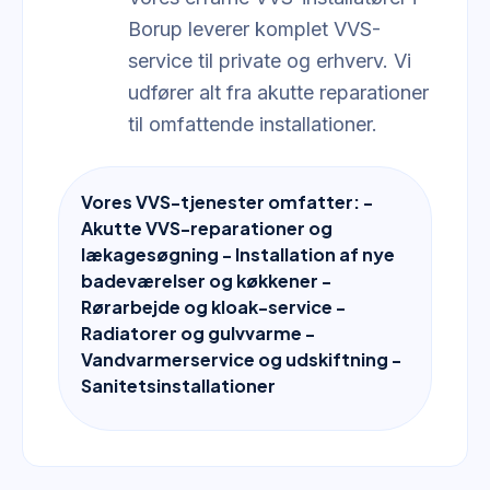
Borup leverer komplet VVS-
service til private og erhverv. Vi
udfører alt fra akutte reparationer
til omfattende installationer.
Vores VVS-tjenester omfatter: -
Akutte VVS-reparationer og
lækagesøgning - Installation af nye
badeværelser og køkkener -
Rørarbejde og kloak-service -
Radiatorer og gulvvarme -
Vandvarmerservice og udskiftning -
Sanitetsinstallationer