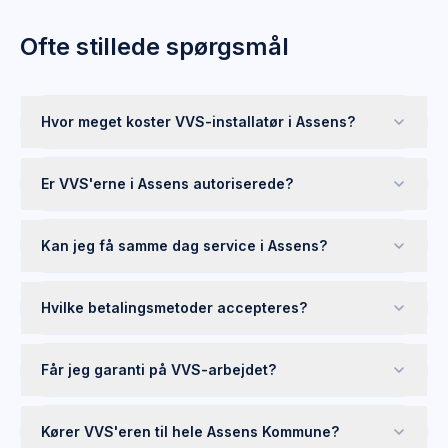
Ofte stillede spørgsmål
Hvor meget koster VVS-installatør i Assens?
Er VVS'erne i Assens autoriserede?
Kan jeg få samme dag service i Assens?
Hvilke betalingsmetoder accepteres?
Får jeg garanti på VVS-arbejdet?
Kører VVS'eren til hele Assens Kommune?