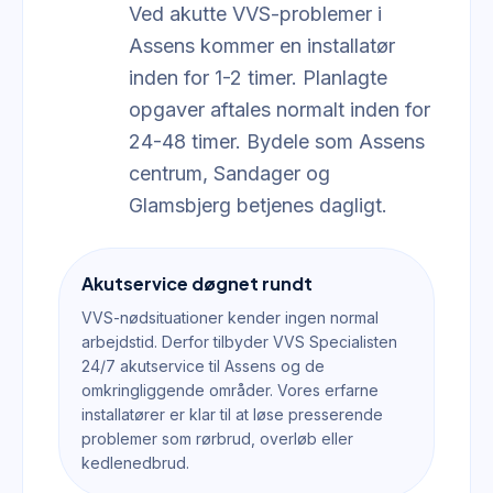
Ved akutte VVS-problemer i
Assens kommer en installatør
inden for 1-2 timer. Planlagte
opgaver aftales normalt inden for
24-48 timer. Bydele som Assens
centrum, Sandager og
Glamsbjerg betjenes dagligt.
Akutservice døgnet rundt
VVS-nødsituationer kender ingen normal
arbejdstid. Derfor tilbyder VVS Specialisten
24/7 akutservice til Assens og de
omkringliggende områder. Vores erfarne
installatører er klar til at løse presserende
problemer som rørbrud, overløb eller
kedlenedbrud.