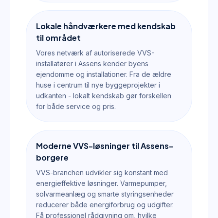
Lokale håndværkere med kendskab
til området
Vores netværk af autoriserede VVS-
installatører i Assens kender byens
ejendomme og installationer. Fra de ældre
huse i centrum til nye byggeprojekter i
udkanten - lokalt kendskab gør forskellen
for både service og pris.
Moderne VVS-løsninger til Assens-
borgere
VVS-branchen udvikler sig konstant med
energieffektive løsninger. Varmepumper,
solvarmeanlæg og smarte styringsenheder
reducerer både energiforbrug og udgifter.
Få professionel rådgivning om, hvilke