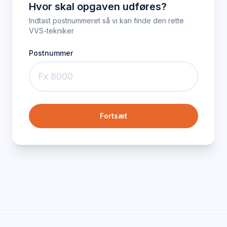
Hvor skal opgaven udføres?
Indtast postnummeret så vi kan finde den rette
VVS-tekniker
Postnummer
Fortsæt