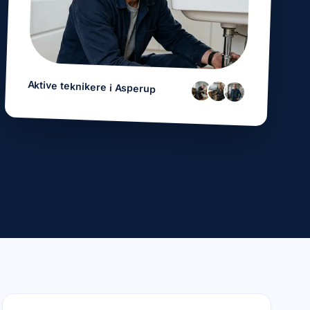
Aktive teknikere i
Asperup