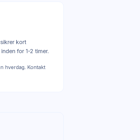
sikrer kort
inden for 1-2 timer.
 din hverdag. Kontakt