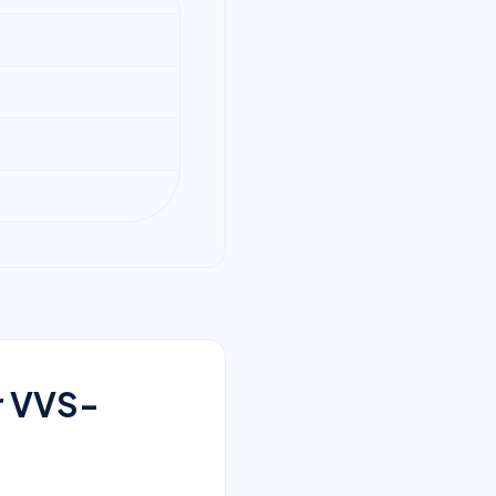
or VVS-