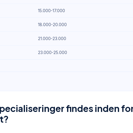
15.000-17.000
18.000-20.000
21.000-23.000
23.000-25.000
specialiseringer findes inden f
t?