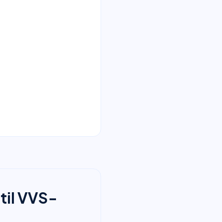
til VVS-