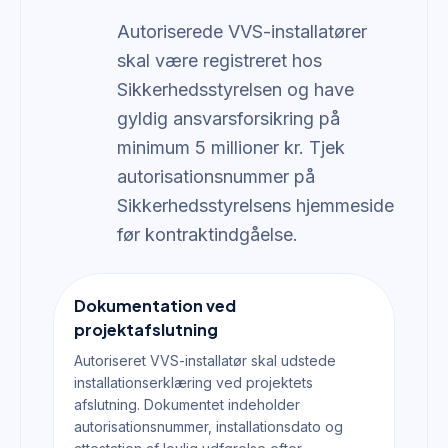
Autoriserede VVS-installatører
skal være registreret hos
Sikkerhedsstyrelsen og have
gyldig ansvarsforsikring på
minimum 5 millioner kr. Tjek
autorisationsnummer på
Sikkerhedsstyrelsens hjemmeside
før kontraktindgåelse.
Dokumentation ved
projektafslutning
Autoriseret VVS-installatør skal udstede
installationserklæring ved projektets
afslutning. Dokumentet indeholder
autorisationsnummer, installationsdato og