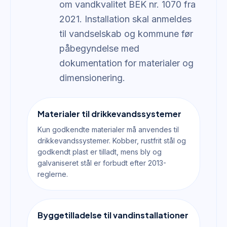
om vandkvalitet BEK nr. 1070 fra
2021. Installation skal anmeldes
til vandselskab og kommune før
påbegyndelse med
dokumentation for materialer og
dimensionering.
Materialer til drikkevandssystemer
Kun godkendte materialer må anvendes til
drikkevandssystemer. Kobber, rustfrit stål og
godkendt plast er tilladt, mens bly og
galvaniseret stål er forbudt efter 2013-
reglerne.
Byggetilladelse til vandinstallationer