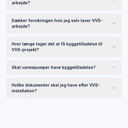
arbejde?
Dækker forsikringen hvis jeg selv laver VVS-
arbejde?
Hvor længe tager det at få byggetilladelse til
VVS-projekt?
Skal varmepumper have byggetilladelse?
Hvilke dokumenter skal jeg have efter VVS-
installation?