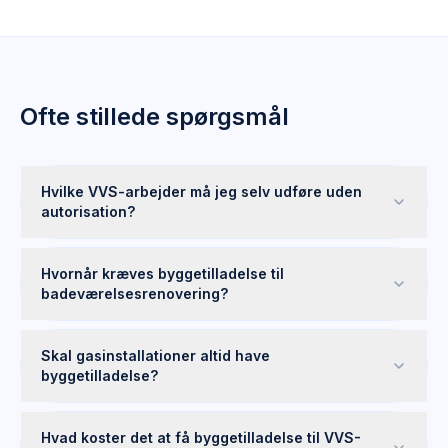
Ofte stillede spørgsmål
Hvilke VVS-arbejder må jeg selv udføre uden
autorisation?
Hvornår kræves byggetilladelse til
badeværelsesrenovering?
Skal gasinstallationer altid have
byggetilladelse?
Hvad koster det at få byggetilladelse til VVS-