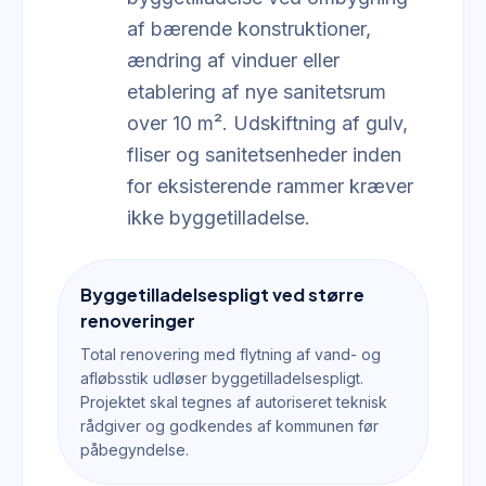
af bærende konstruktioner,
ændring af vinduer eller
etablering af nye sanitetsrum
over 10 m². Udskiftning af gulv,
fliser og sanitetsenheder inden
for eksisterende rammer kræver
ikke byggetilladelse.
Byggetilladelsespligt ved større
renoveringer
Total renovering med flytning af vand- og
afløbsstik udløser byggetilladelsespligt.
Projektet skal tegnes af autoriseret teknisk
rådgiver og godkendes af kommunen før
påbegyndelse.