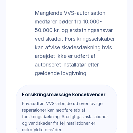
Manglende VVS-autorisation
medfører bøder fra 10.000-
50.000 kr. og erstatningsansvar
ved skader. Forsikringsselskaber
kan afvise skadesdækning hvis
arbejdet ikke er udført af
autoriseret installatør efter
gældende lovgivning.
Forsikringsmæssige konsekvenser
Privatudført VVS-arbejde ud over lovlige
reparationer kan medføre tab af
forsikringsdækning. Særligt gasinstallationer
og vandskader fra fejlinstallationer er
risikofyldte områder.