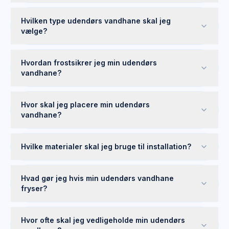
Hvilken type udendørs vandhane skal jeg
vælge?
Hvordan frostsikrer jeg min udendørs
vandhane?
Hvor skal jeg placere min udendørs
vandhane?
Hvilke materialer skal jeg bruge til installation?
Hvad gør jeg hvis min udendørs vandhane
fryser?
Hvor ofte skal jeg vedligeholde min udendørs