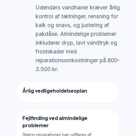
Udendørs vandhaner kræver årlig
kontrol af tætninger, rensning for
kalk og snavs, og justering af
pakdåse. Almindelige problemer
inkluderer dryp, lavt vandtryk og
frostskader med
reparationsomkostninger på 800-
3.500 kr.
Årlig vedligeholdelsesplan
Fejlfinding ved almindelige
problemer
Større reparationer bør udføres af