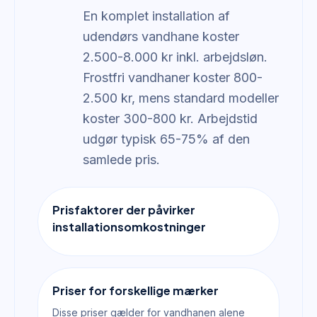
En komplet installation af
udendørs vandhane koster
2.500-8.000 kr inkl. arbejdsløn.
Frostfri vandhaner koster 800-
2.500 kr, mens standard modeller
koster 300-800 kr. Arbejdstid
udgør typisk 65-75% af den
samlede pris.
Prisfaktorer der påvirker
installationsomkostninger
Priser for forskellige mærker
Disse priser gælder for vandhanen alene