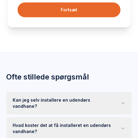
Fortsæt
Ofte stillede spørgsmål
Kan jeg selv installere en udendørs
vandhane?
Hvad koster det at få installeret en udendørs
vandhane?