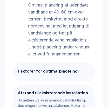
Optimal placering af udendørs
vandhane er 40-60 cm over
terræn, beskyttet mod direkte
nordenvind, med let adgang til
vandslange og tæt på
eksisterende vandinstallation.
Undgå placering under vinduer
eller ved fundamentsdræn.
Faktorer for optimal placering
Afstand til eksisterende installation
Jo tættere på eksisterende vandtilslutning,
des billigere bliver installationen. Maksimal