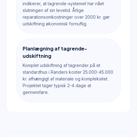
indikerer, at tagrende-systemet har nået
slutningen af sin levetid. Årlige
reparationsomkostninger over 2000 kr. gør
udskiftning økonomisk fornuftig.
Planlægning af tagrende-
udskiftning
Komplet udskiftning af tagrender på et
standardhus i Randers koster 25.000-45.000
kr. afhængigt af materiale og kompleksitet.
Projektet tager typisk 2-4 dage at
gennemføre.