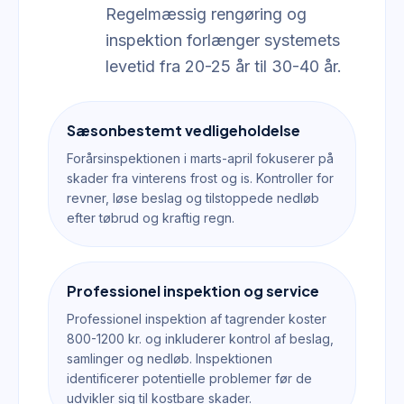
Regelmæssig rengøring og
inspektion forlænger systemets
levetid fra 20-25 år til 30-40 år.
Sæsonbestemt vedligeholdelse
Forårsinspektionen i marts-april fokuserer på
skader fra vinterens frost og is. Kontroller for
revner, løse beslag og tilstoppede nedløb
efter tøbrud og kraftig regn.
Professionel inspektion og service
Professionel inspektion af tagrender koster
800-1200 kr. og inkluderer kontrol af beslag,
samlinger og nedløb. Inspektionen
identificerer potentielle problemer før de
udvikler sig til kostbare skader.