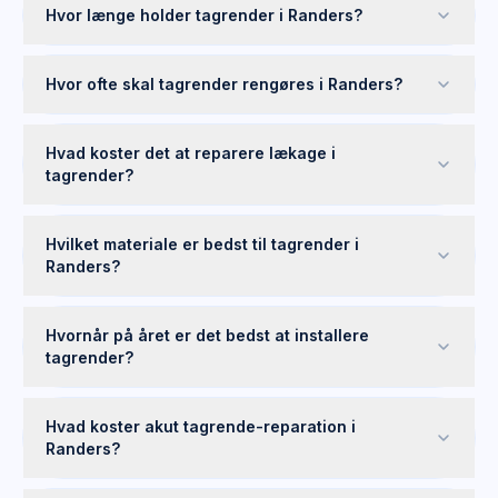
Hvor længe holder tagrender i Randers?
Hvor ofte skal tagrender rengøres i Randers?
Hvad koster det at reparere lækage i
tagrender?
Hvilket materiale er bedst til tagrender i
Randers?
Hvornår på året er det bedst at installere
tagrender?
Hvad koster akut tagrende-reparation i
Randers?