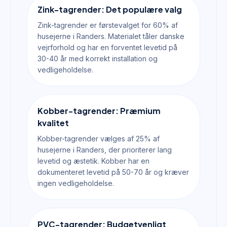
Zink-tagrender: Det populære valg
Zink-tagrender er førstevalget for 60% af
husejerne i Randers. Materialet tåler danske
vejrforhold og har en forventet levetid på
30-40 år med korrekt installation og
vedligeholdelse.
Kobber-tagrender: Præmium
kvalitet
Kobber-tagrender vælges af 25% af
husejerne i Randers, der prioriterer lang
levetid og æstetik. Kobber har en
dokumenteret levetid på 50-70 år og kræver
ingen vedligeholdelse.
PVC-tagrender: Budgetvenligt