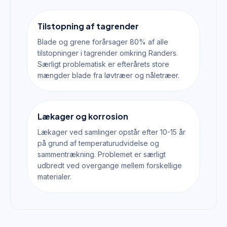
Tilstopning af tagrender
Blade og grene forårsager 80% af alle
tilstopninger i tagrender omkring Randers.
Særligt problematisk er efterårets store
mængder blade fra løvtræer og nåletræer.
Lækager og korrosion
Lækager ved samlinger opstår efter 10-15 år
på grund af temperaturudvidelse og
sammentrækning. Problemet er særligt
udbredt ved overgange mellem forskellige
materialer.