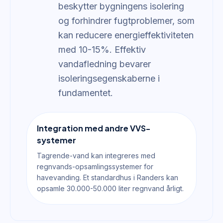
beskytter bygningens isolering
og forhindrer fugtproblemer, som
kan reducere energieffektiviteten
med 10-15%. Effektiv
vandafledning bevarer
isoleringsegenskaberne i
fundamentet.
Integration med andre VVS-
systemer
Tagrende-vand kan integreres med
regnvands-opsamlingssystemer for
havevanding. Et standardhus i Randers kan
opsamle 30.000-50.000 liter regnvand årligt.