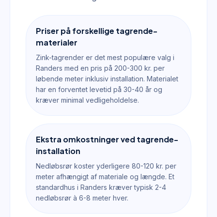
Priser på forskellige tagrende-
materialer
Zink-tagrender er det mest populære valg i
Randers med en pris på 200-300 kr. per
løbende meter inklusiv installation. Materialet
har en forventet levetid på 30-40 år og
kræver minimal vedligeholdelse.
Ekstra omkostninger ved tagrende-
installation
Nedløbsrør koster yderligere 80-120 kr. per
meter afhængigt af materiale og længde. Et
standardhus i Randers kræver typisk 2-4
nedløbsrør à 6-8 meter hver.