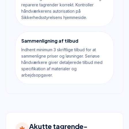
reparere tagrender korrekt. Kontroller
håndværkerens autorisation på
Sikkerhedsstyrelsens hjemmeside.
Sammenligning af tilbud
Indhent minimum 3 skriftlige tilbud for at
sammenligne priser og løsninger. Seriøse
håndværkere giver detaljerede tilbud med
specifikation af materialer og
arbejdsopgaver.
Akutte tagrende-