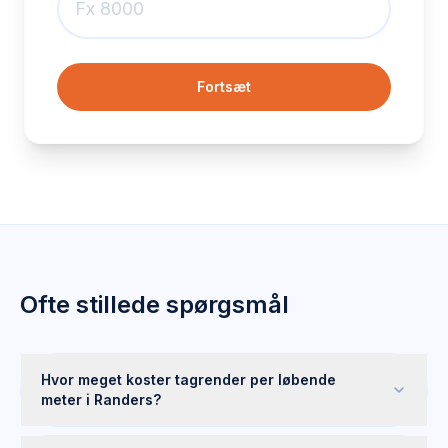
Fortsæt
Ofte stillede spørgsmål
Hvor meget koster tagrender per løbende
meter i Randers?