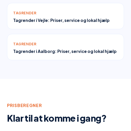
TAGRENDER
Tagrender i Vejle: Priser, service og lokal hjælp
TAGRENDER
Tagrender i Aalborg: Priser, service og lokal hjælp
PRISBEREGNER
Klar til at komme i gang?