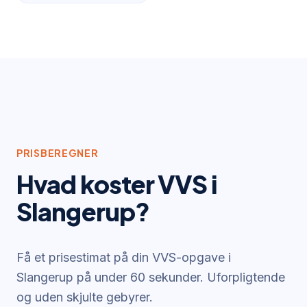
PRISBEREGNER
Hvad koster VVS i
Slangerup
?
Få et prisestimat på din VVS-opgave i
Slangerup
på under 60 sekunder. Uforpligtende
og uden skjulte gebyrer.