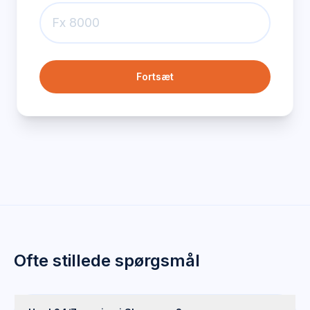
Fortsæt
Ofte stillede spørgsmål