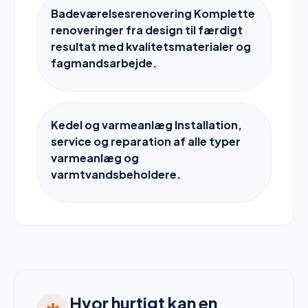
Badeværelsesrenovering Komplette
renoveringer fra design til færdigt
resultat med kvalitetsmaterialer og
fagmandsarbejde.
Kedel og varmeanlæg Installation,
service og reparation af alle typer
varmeanlæg og
varmtvandsbeholdere.
Hvor hurtigt kan en