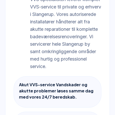
VVS-service til private og erhverv
i Slangerup. Vores autoriserede
installatører håndterer alt fra
akutte reparationer til komplette
badeværelsesrenoveringer. Vi
servicerer hele Slangerup by
samt omkringliggende områder
med hurtig og professionel
service.
Akut VVS-service Vandskader og
akutte problemer løses samme dag
med vores 24/7 beredskab.