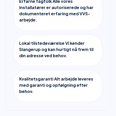
Erfarne fagfolk Alle vores
installatører er autoriserede og har
dokumenteret erfaring med VVS-
arbejde.
Lokal tilstedeværelse Vi kender
Slangerup og kan hurtigt nå frem til
din adresse ved behov.
Kvalitetsgaranti Alt arbejde leveres
med garanti og opfølgning efter
behov.