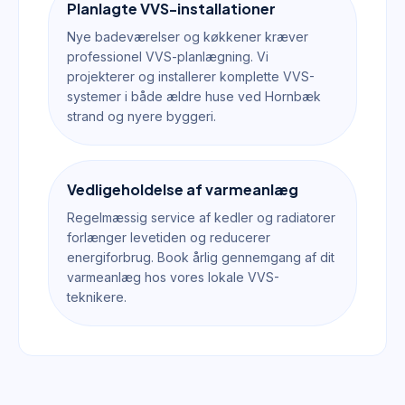
Planlagte VVS-installationer
Nye badeværelser og køkkener kræver
professionel VVS-planlægning. Vi
projekterer og installerer komplette VVS-
systemer i både ældre huse ved Hornbæk
strand og nyere byggeri.
Vedligeholdelse af varmeanlæg
Regelmæssig service af kedler og radiatorer
forlænger levetiden og reducerer
energiforbrug. Book årlig gennemgang af dit
varmeanlæg hos vores lokale VVS-
teknikere.