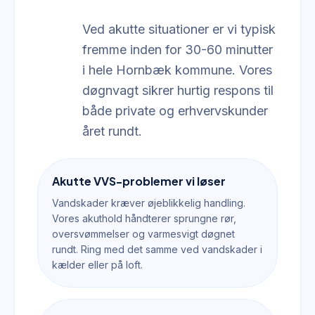
Ved akutte situationer er vi typisk
fremme inden for 30-60 minutter
i hele Hornbæk kommune. Vores
døgnvagt sikrer hurtig respons til
både private og erhvervskunder
året rundt.
Akutte VVS-problemer vi løser
Vandskader kræver øjeblikkelig handling.
Vores akuthold håndterer sprungne rør,
oversvømmelser og varmesvigt døgnet
rundt. Ring med det samme ved vandskader i
kælder eller på loft.