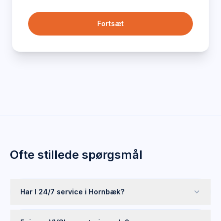
Fortsæt
Ofte stillede spørgsmål
Har I 24/7 service i Hornbæk?