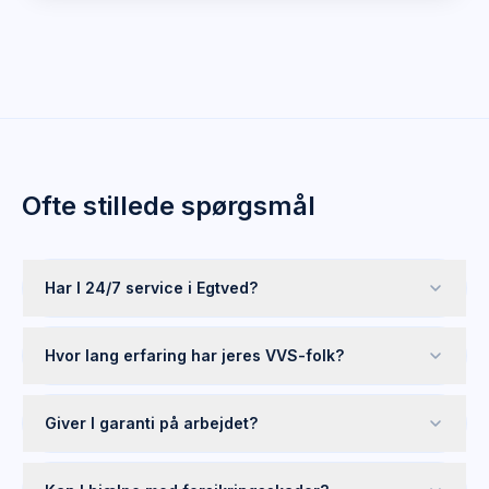
Ofte stillede spørgsmål
Har I 24/7 service i Egtved?
Hvor lang erfaring har jeres VVS-folk?
Giver I garanti på arbejdet?