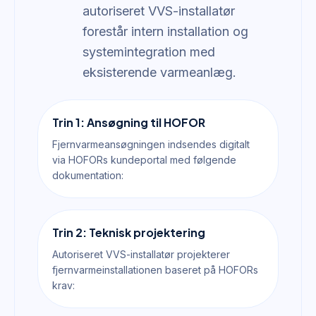
autoriseret VVS-installatør
forestår intern installation og
systemintegration med
eksisterende varmeanlæg.
Trin 1: Ansøgning til HOFOR
Fjernvarmeansøgningen indsendes digitalt
via HOFORs kundeportal med følgende
dokumentation:
Trin 2: Teknisk projektering
Autoriseret VVS-installatør projekterer
fjernvarmeinstallationen baseret på HOFORs
krav: