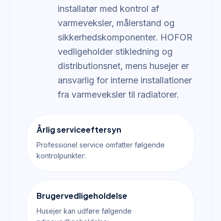
installatør med kontrol af
varmeveksler, målerstand og
sikkerhedskomponenter. HOFOR
vedligeholder stikledning og
distributionsnet, mens husejer er
ansvarlig for interne installationer
fra varmeveksler til radiatorer.
Årlig serviceeftersyn
Professionel service omfatter følgende
kontrolpunkter:
Brugervedligeholdelse
Husejer kan udføre følgende