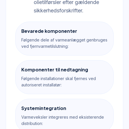
olietilførsler efter gældende
sikkerhedsforskrifter.
Bevarede komponenter
Følgende dele af varmeanlægget genbruges
ved fjernvarmetilslutning:
Komponenter til nedtagning
Følgende installationer skal fjernes ved
autoriseret installatør:
Systemintegration
Varmeveksler integreres med eksisterende
distribution: