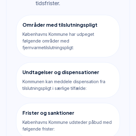
tidsfrister.
Områder med tilslutningspligt
Københavns Kommune har udpeget
følgende områder med
fjernvarmetilslutningspligt:
Undtagelser og dispensationer
Kommunen kan meddele dispensation fra
tilslutningspligt i særlige tilfælde:
Frister og sanktioner
Københavns Kommune udsteder påbud med
følgende frister: