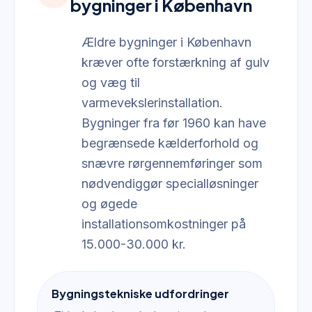
bygninger i København
Ældre bygninger i København
kræver ofte forstærkning af gulv
og væg til
varmevekslerinstallation.
Bygninger fra før 1960 kan have
begrænsede kælderforhold og
snævre rørgennemføringer som
nødvendiggør specialløsninger
og øgede
installationsomkostninger på
15.000-30.000 kr.
Bygningstekniske udfordringer